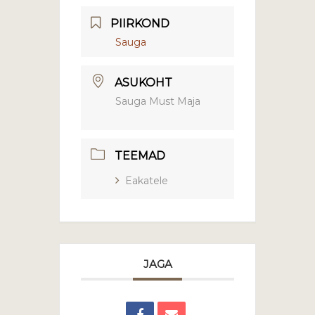
PIIRKOND
Sauga
ASUKOHT
Sauga Must Maja
TEEMAD
Eakatele
JAGA