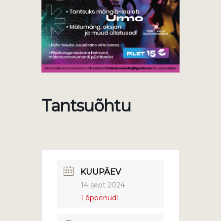
Tantsuõhtu
KUUPÄEV
14 sept 2024
Lõppenud!