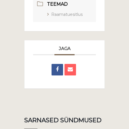
TEEMAD
Raamatuesitlus
JAGA
SARNASED SÜNDMUSED