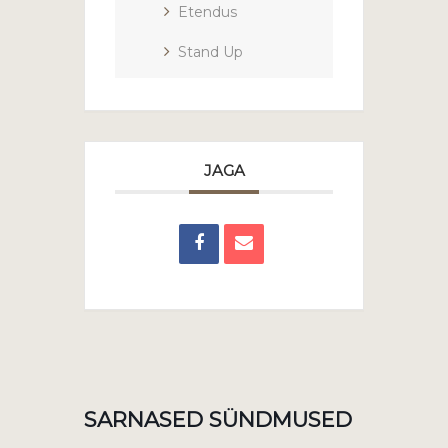
Etendus
Stand Up
JAGA
SARNASED SÜNDMUSED